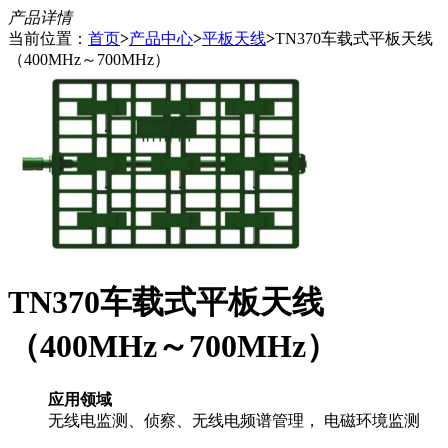
产品详情
当前位置：
首页
>
产品中心
>
平板天线
>
TN370车载式平板天线
（400MHz～700MHz）
TN370车载式平板天线
（400MHz～700MHz）
应用领域
无线电监测、侦察、无线电频谱管理， 电磁环境监测