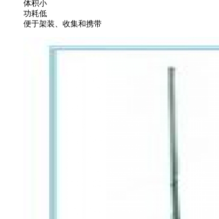
体积小
功耗低
便于架装、收集和携带