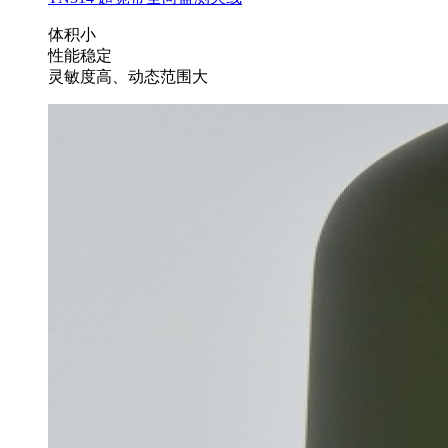
体积小
性能稳定
灵敏度高、动态范围大