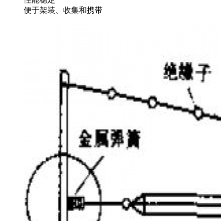
便于架装、收集和携带